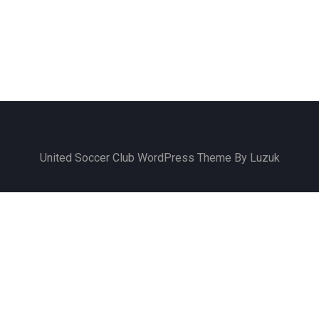
United Soccer Club WordPress Theme By Luzuk